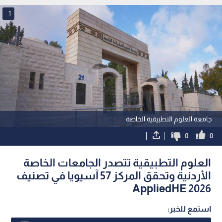
1
جامعة العلوم التطبيقية الخاصة
0
0
العلوم التطبيقية تتصدر الجامعات الخاصة
الأردنية وتحقق المركز 57 آسيويا في تصنيف
AppliedHE 2026
استمع للخبر: