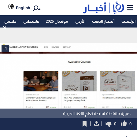
English
الرئيسية
أسعار الذهب
الأردن
مونديال 2026
فلسطين
طقس
1
صورة ملتقطة لمنصة تعلم اللغة العربية
0
0