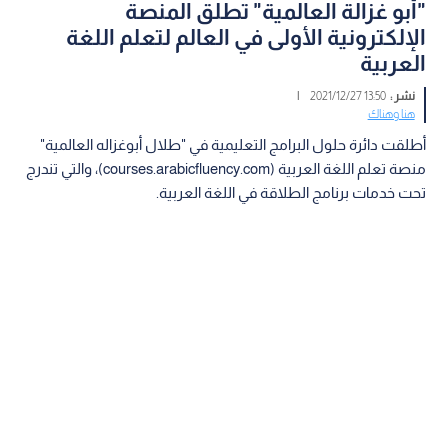
"أبو غزالة العالمية" تطلق المنصة
الإلكترونية الأولى في العالم لتعلم اللغة
العربية
نشر :
13:50 2021/12/27
|
هنا وهناك
أطلقت دائرة حلول البرامج التعليمية في "طلال أبوغزاله العالمية"
منصة تعلم اللغة العربية (courses.arabicfluency.com)، والتي تندرج
تحت خدمات برنامج الطلاقة في اللغة العربية.