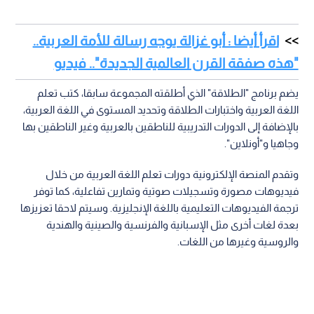
اقرأ أيضا : أبو غزالة يوجه رسالة للأمة العربية..
"هذه صفقة القرن العالمية الجديدة".. فيديو
يضم برنامج "الطلاقة" الذي أطلقته المجموعة سابقا، كتب تعلم
اللغة العربية واختبارات الطلاقة وتحديد المستوى في اللغة العربية،
بالإضافة إلى الدورات التدريبية للناطقين بالعربية وغير الناطقين بها
وجاهيا و"أونلاين".
وتقدم المنصة الإلكترونية دورات تعلم اللغة العربية من خلال
فيديوهات مصورة وتسجيلات صوتية وتمارين تفاعلية، كما توفر
ترجمة الفيديوهات التعليمية باللغة الإنجليزية. وسيتم لاحقا تعزيزها
بعدة لغات أخرى مثل الإسبانية والفرنسية والصينية والهندية
والروسية وغيرها من اللغات.