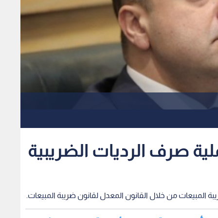
ملية صرف الرديات الضريبية
بة المبيعات من خلال القانون المعدل لقانون ضريبة المبيعات.