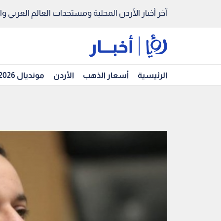
آخر أخبار الأردن المحلية ومستجدات العالم العربي والد
الرئيسية
أسعار الذهب
الأردن
مونديال 2026