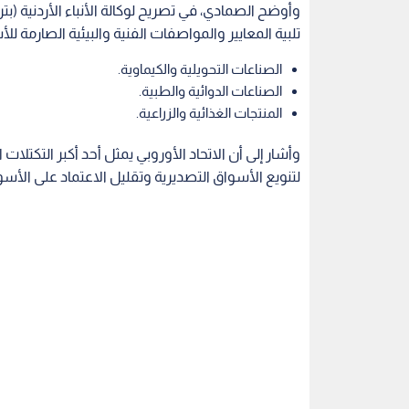
وأوضح الصمادي، في تصريح لوكالة الأنباء الأردنية (بت
تلبية المعايير والمواصفات الفنية والبيئية الصارمة ل
الصناعات التحويلية والكيماوية.
الصناعات الدوائية والطبية.
المنتجات الغذائية والزراعية.
وأشار إلى أن الاتحاد الأوروبي يمثل أحد أكبر التكتلات 
لتنويع الأسواق التصديرية وتقليل الاعتماد على الأسوا