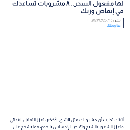
لها مفعول السحر.. ٨ مشروبات تساعدك
في إنقاص وزنك
نشر :
7:13 2021/12/26
|
هنا وهناك
أثبتت تجارب أن مشروبات مثل الشاي الأخضر، تعزز التمثيل الغذائي
وتعزز الشعور بالشبع وتقلص الإحساس بالجوع، مما يشجع على