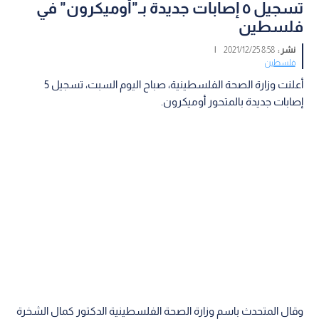
تسجيل ٥ إصابات جديدة بـ"أوميكرون" في
فلسطين
نشر :
8:58 2021/12/25
|
فلسطين
أعلنت وزارة الصحة الفلسطينية، صباح اليوم السبت، تسجيل 5
إصابات جديدة بالمتحور أوميكرون.
وقال المتحدث باسم وزارة الصحة الفلسطينية الدكتور كمال الشخرة