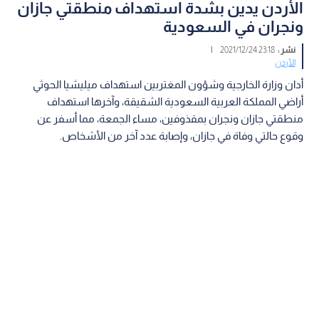
الأردن يدين بشدة استهداف منطقتي جازان
ونجران في السعودية
نشر :
23:18 2021/12/24
|
الأردن
أدان وزارة الخارجية وشؤون المغتربين استهداف ميليشيا الحوثي
أراضي المملكة العربية السعودية الشقيقة، وآخرها استهداف
منطقتي جازان ونجران بمقذوفين، مساء الجمعة، مما أسفر عن
وقوع حالتي وفاة في جازان، وإصابة عدد آخر من الأشخاص.