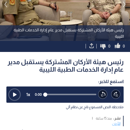
رئيس هيئة الأركان المشتركة يستقبل مدير عام إدارة الخدمات الطبية
الليبية
0
0
رئيس هيئة الأركان المشتركة يستقبل مدير
عام إدارة الخدمات الطبية الليبية
استمع للخبر:
1
x
0:00
ملاحظة: النص المسموع ناتج عن نظام آلي
نشر :
منذ 15 ساعة
|
الأردن