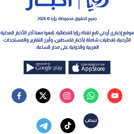
جميع الحقوق محفوظة رؤيا © 2026
موقع إخباري أردني تابع لقناة رؤيا الفضائية. تابعوا معنا آخر الأخبار المحلية
الأردنية، تغطيات شاملة لأخبار فلسطين، وأبرز التقارير والمستجدات
العربية والدولية على مدار الساعة.