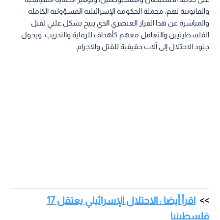
والقانونية لهم، محملة الحكومة الإسرائيلية المسؤولية الكاملة
والمباشرة عن هذا القرار العنصري الذي يبيح بشكل علني لقتل
الفلسطينيين والتعامل معهم كأهداف للرماية والتدريب، ويحول
جنود الاحتلال إلى آلات حقيقية للقتل والاجرام.
اقرأ أيضا : الاحتلال الإسرائيلي يعتقل 17
فلسطينيا