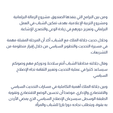
ومن بين البرامج التي ينفذها الصندوق، مشروع الزمالة البرلمانية
ومشروع التربية الإعلامية، بهدف تمكين الشباب في العمل
البرلماني، وتعزيز دورهم في زيادة الوعي والتصدي للإشاعة.
وخلال حديث جلالة الملك مع الشباب، أكد أن المرحلة المقبلة مهمة
في مسيرة التحديث والتطوير السياسي من خلال إقرار منظومة من
التشريعات.
وقال جلالته مخاطبا الشباب أنتم سلاحنا، ودوركم مهم وصوتكم
سيساعد كثيرا في عملية التحديث وتغيير الثقافة تجاه الإصلاح
السياسي.
وبين جلالة الملك أهمية التكاملية في مسارات التحديث السياسي
والاقتصادي والإداري، موضحا أن تحسين الوضع الاقتصادي وتقوية
الطبقة الوسطى سيسرعان الإصلاح السياسي، الذي يمضي الأردن
به بقوة، ويتطلب نجاحه دورا بارزا للشباب والمرأة.