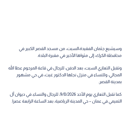
وسيشيع جثمان الفقيدة،السبت، من مسجد القصر الكبير في
محافظة الكرك، إلى مثواها الأخير في مقبرة البلدة.
وتقبل التعازي السبت، بعد الدفن، للرجال في قاعة المرحوم عطا الله
المجالي، وللنساء في منزل نجلها الدكتور غيث، في حي مشهور
بمدينة القصر.
كما تقبل التعازي يوم الأحد 9/8/2026، للرجال والنساء، في ديوان آل
التميمي في عمان – حي المدينة الرياضية، بعد الساعة الرابعة عصرا.