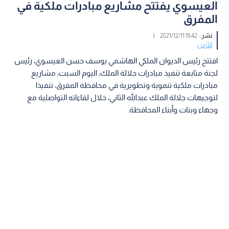
العيسوي يفتتح مشاريع مبادرات ملكية في
المفرق
نشر :
15:42 2021/12/11
|
الأردن
افتتح رئيس الديوان الملكي الهاشمي يوسف حسن العيسوي، رئيس
لجنة متابعة تنفيذ مبادرات جلالة الملك، اليوم السبت، مشاريع
مبادرات ملكية تنموية وتطويرية في محافظة المفرق، تنفيذا
لتوجيهات جلالة الملك عبدالله الثاني، خلال لقاءاته التواصلية مع
وجهاء وبنات وأبناء المحافظة.