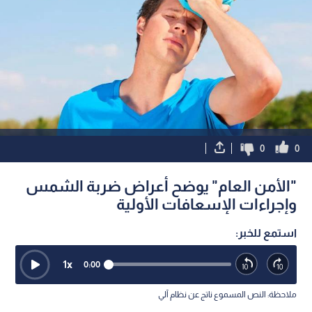
0
0
"الأمن العام" يوضح أعراض ضربة الشمس
وإجراءات الإسعافات الأولية
استمع للخبر:
1
x
0:00
ملاحظة: النص المسموع ناتج عن نظام آلي