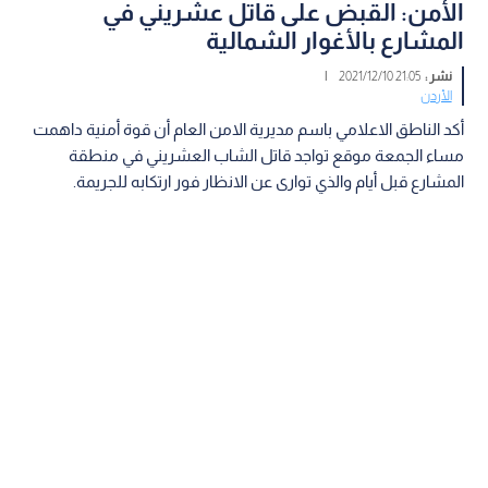
الأمن: القبض على قاتل عشريني في
المشارع بالأغوار الشمالية
نشر :
21:05 2021/12/10
|
الأردن
أكد الناطق الاعلامي باسم مديرية الامن العام أن قوة أمنية داهمت
مساء الجمعة موقع تواجد قاتل الشاب العشريني في منطقة
المشارع قبل أيام والذي توارى عن الانظار فور ارتكابه للجريمة.