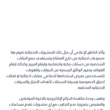
وأكد الناطق الإعلامي أن مثل تلك المنشورات الاحتيالية تقوم بها
مجموعات احتيالية من خارج المملكة وتستهدف جمع البيانات
الشخصية من حسابات بنكية واجتماعية وارقام المرور وكذلك ارقام
الهواتف وصور الوثائق الرسمية من الجوازات والهويات
للمستخدمين بغرض استخدامها لاحقا في عمليات احتيالية او لغايات
اختراق الخصوصية وسرقة الحسابات لأهداف الابتزاز والسرقات
الاحتيالية المختلفة .
وتهيب وحدة مكافحة الجرائم الإلكترونية بالاخوة المواطنين
والمقيمين بضرورة عدم التجاوب مع اي منشورات تقدم مساعدات