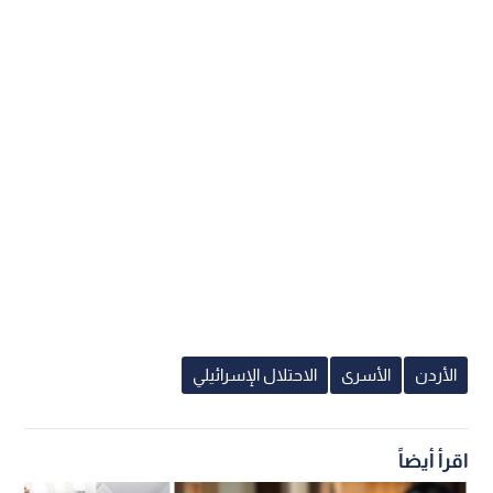
الأردن
الأسرى
الاحتلال الإسرائيلي
اقرأ أيضاً