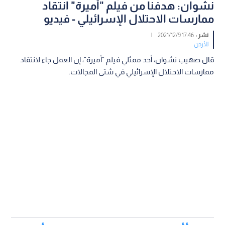
نشوان: هدفنا من فيلم "أميرة" انتقاد
ممارسات الاحتلال الإسرائيلي - فيديو
نشر :
17:46 2021/12/9
|
الأردن
قال صهيب نشوان، أحد ممثلي فيلم "أميرة"، إن العمل جاء لانتقاد
ممارسات الاحتلال الإسرائيلي في شتى المجالات.