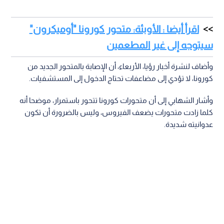
اقرأ أيضا : الأوبئة: متحور كورونا "أوميكرون"
سيتوجه إلى غير المطعمين
وأضاف لنشرة أخبار رؤيا، الأربعاء، أن الإصابة بالمتحور الجديد من
كورونا، لا تؤدي إلى مضاعفات تحتاج الدخول إلى المستشفيات.
وأشار الشهابي إلى أن متحورات كورونا تتحور باستمرار، موضحا أنه
كلما زادت متحورات يضعف الفيروس، وليس بالضرورة أن تكون
عدوانيته شديدة.