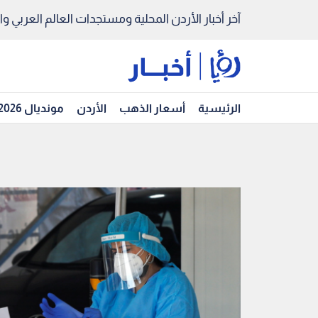
آخر أخبار الأردن المحلية ومستجدات العالم العربي والد
الرئيسية
أسعار الذهب
الأردن
مونديال 2026