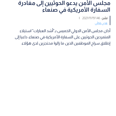
مجلس الأمن يدعو الحوثيين إلى مغادرة
السفارة الأمريكية في صنعاء
نشر :
1:46 2021/11/19
|
عربي دولي
أدان مجلس الأمن الدولي الخميس بـ"أشد العبارات" استيلاء
المتمردين الحوثيين على السفارة الأمريكية في صنعاء، داعيا إلى
إطلاق سراح الموظفين الذين ما زالوا محتجزين لدى هؤلاء.