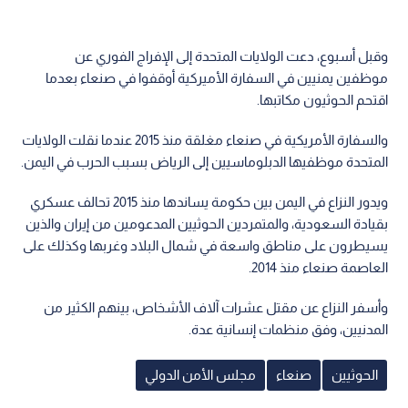
وقبل أسبوع، دعت الولايات المتحدة إلى الإفراج الفوري عن
موظفين يمنيين في السفارة الأميركية أوقفوا في صنعاء بعدما
اقتحم الحوثيون مكاتبها.
والسفارة الأمريكية في صنعاء مغلقة منذ 2015 عندما نقلت الولايات
المتحدة موظفيها الدبلوماسيين إلى الرياض بسبب الحرب في اليمن.
ويدور النزاع في اليمن بين حكومة يساندها منذ 2015 تحالف عسكري
بقيادة السعودية، والمتمردين الحوثيين المدعومين من إيران والذين
يسيطرون على مناطق واسعة في شمال البلاد وغربها وكذلك على
العاصمة صنعاء منذ 2014.
وأسفر النزاع عن مقتل عشرات آلاف الأشخاص، بينهم الكثير من
المدنيين، وفق منظمات إنسانية عدة.
الحوثيين
صنعاء
مجلس الأمن الدولي