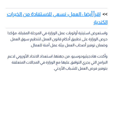
اقرأ أيضا : العمل: نسعى للاستفادة من الخبرات
الكندية
واستعرض استيتية أولويات عمل الوزارة في المرحلة المقبلة، مؤكدا
حرص الوزارة على تطبيق أحكام قانون العمل لتنظيم سوق العمل
وضمان توفير أصحاب العمل بيئة عمل آمنة للعمال.
وأكدت هادجيثيودوسيو، من جهتها، استعداد الاتحاد الأوروبي لدعم
البرامج التي يجري التوافق عليها مع الوزارة في المجالات المتعلقة
بتوفير فرص العمل للشباب الأردني.