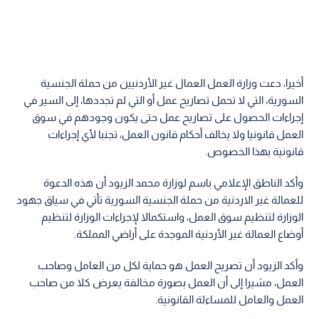
أخيرا، دعت وزارة العمل العمال غير الأردنيين من حملة الجنسية
السورية، التي لا تحمل تصاريح عمل أو التي لم تجددها، إلى السير في
إجراءات الحصول على تصاريح عمل حتى يكون وجودهم في سوق
العمل قانونيا ولا يخالف أحكام قانون العمل، تجنبا لأي إجراءات
قانونية بهذا الخصوص.
وأكد الناطق الإعلامي باسم لوزارة محمد الزيود أن هذه الدعوة
للعمالة غير الاردنية من حملة الجنسية السورية تأتي في سياق جهود
الوزارة لتنظيم سوق العمل، واستكمالا لإجراءات الوزارة لتنظيم
أوضاع العمالة غير الأردنية الموجدة على أراضي المملكة.
وأكد الزيود أن تصريح العمل هو حماية لكل من العامل وصاحب
العمل، مشيرا إلى أن العمل بصورة مخالفة يعرض كلا من صاحب
العمل والعامل للمساءلة القانونية.