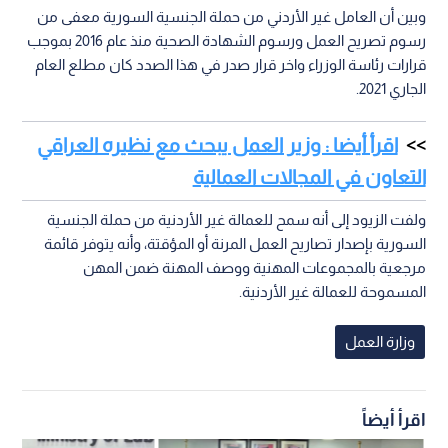
وبين أن العامل غير الأردني من حملة الجنسية السورية معفى من
رسوم تصريح العمل ورسوم الشهادة الصحية منذ عام 2016 بموجب
قرارات رئاسة الوزراء واخر قرار صدر في هذا الصدد كان مطلع العام
الجاري 2021.
اقرأ أيضا : وزير العمل يبحث مع نظيره العراقي
التعاون في المجالات العمالية
ولفت الزيود إلى أنه سمح للعمالة غير الأردنية من حملة الجنسية
السورية بإصدار تصاريح العمل المرنة أو المؤقتة، وأنه يتوفر قائمة
مرجعية بالمجموعات المهنية ووصف المهنة ضمن المهن
المسموحة للعمالة غير الأردنية.
وزارة العمل
اقرأ أيضاً