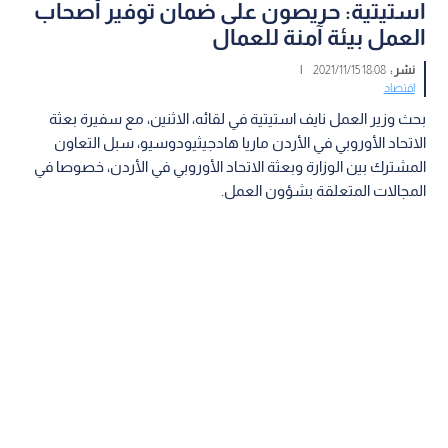
استيتية: حريصون على ضمان توفير أصحاب
العمل بيئة آمنة للعمال
نشر :
18:08 2021/11/15
|
اقتصاد
بحث وزير العمل نايف استيتية في لقائه، الاثنين، مع سفيرة بعثة
الاتحاد الأوروبي في الأردن ماريا هادجيثيودوسيو، سبل التعاون
المشترك بين الوزارة وبعثة الاتحاد الأوروبي في الأردن، خصوصا في
المجالات المتعلقة بشؤون العمل.