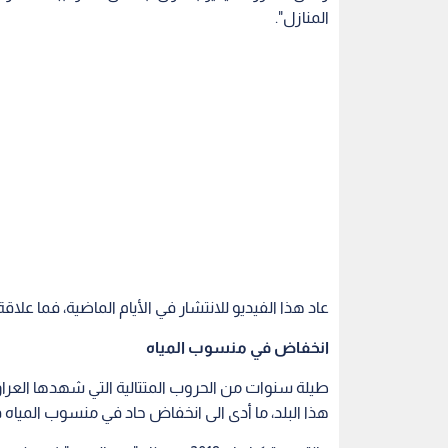
المنازل".
عاد هذا الفيديو للانتشار في الأيام الماضية، فما علاق
انخفاض في منسوب المياه
طيلة سنوات من الحروب المتتالية التي شهدها العراق
هذا البلد، ما أدى الى انخفاض حاد في منسوب المياه 