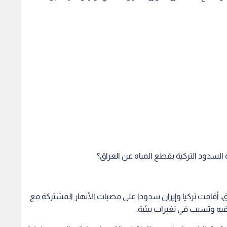
ة السدود التركية بقطع المياه عن العراق؟
، أقامت تركيا وإيران سدودا على مصبات الأنهار المشتركة مع
فيه وتسبب في تغيرات بيئية.