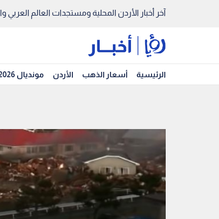
آخر أخبار الأردن المحلية ومستجدات العالم العربي والد
الرئيسية
أسعار الذهب
الأردن
مونديال 2026