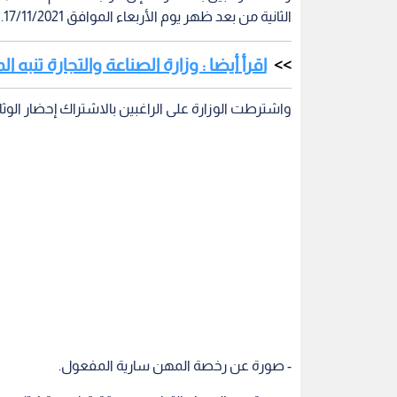
الثانية من بعد ظهر يوم الأربعاء الموافق 17/11/2021.
اقرأ أيضا : وزارة الصناعة والتجارة تنبه
واشترطت الوزارة على الراغبين بالاشتراك إحضار الوثائق
- صورة عن رخصة المهن سارية المفعول.