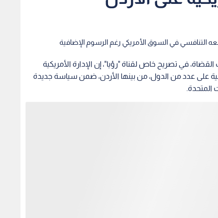
وقعه التنافسي في السوق الأمريكي رغم الرسوم الإضافية
لقضاة، في تصريح خاص لقناة "رؤيا"، إن الإدارة الأمريكية
ة على عدد من الدول، من بينها الأردن، ضمن سياسة جديدة
 المتحدة.