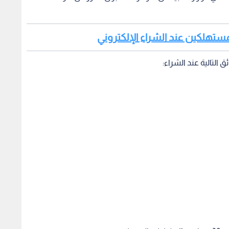
 المستهلكين عند الشراء الإلكتروني
 التالية عند الشراء: