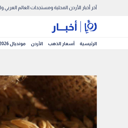
آخر أخبار الأردن المحلية ومستجدات العالم العربي والد
الرئيسية
أسعار الذهب
الأردن
مونديال 2026