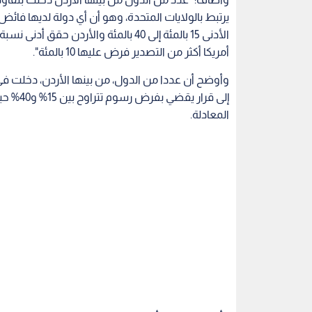
يرتبط بالولايات المتحدة، وهو أن أي دولة لديها فائض
أمريكا أكثر من التصدير فرض عليها 10 بالمئة".
وأوضح أن عددا من الدول، من بينها الأردن، دخلت ف
المعادلة.