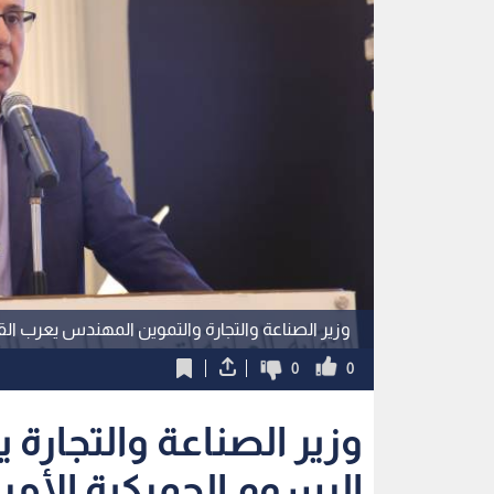
وزير الصناعة والتجارة والتموين المهندس يعرب ال
0
0
وزير الصناعة والتجارة 
الرسوم الجمركية الأمري