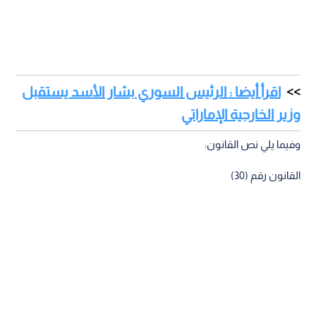
اقرأ أيضا : الرئيس السوري بشار الأسد يستقبل
وزير الخارجية الإماراتي
وفيما يلي نص القانون:
القانون رقم (30)