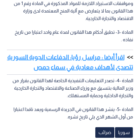
وموافقات الاستيراد اللازمة للمواد المذكورة في المادة رقم 1 من
هذا القانون بما لا يتعارض مع آلية المنح المعتمدة لدى وزارة
الاقتصاد والتجارة الخارجية.
المادة -3- تطبق أحكام هذا القانون لمدة عام واحد اعتبارا من تاريخ
نفاذه .
اقرأ أيضا : مراسل رؤيا: الدفاعات الجوية السورية
تتصدى لأهداف معادية في سماء حمص
المادة -4- تصدر التعليمات التنفيذية الخاصة لهذا القانون بقرار من
وزير المالية بتنسيق مع وزراء الصناعة والاقتصاد والتجارة الخارجية
والتجارة الداخلية وحماية المستهلك.
المادة -5- ينشر هذا القانون في الجريدة الرسمية ويعد نافذا اعتبارا
من أول الشهر الذي يلي تاريخ نشره.
سوريا
ضرائب