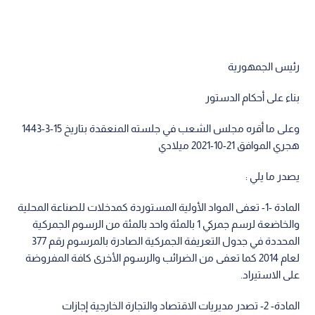
رئيس الجمهورية
بناء على أحكام الدستور
وعلى ما أقره مجلس الشعب في جلسته المنعقدة بتاريخ 15-3-1443
هجري الموافق 21-10-2021 ميلادي
يصدر ما يلي :
المادة -1- تعفى المواد الأولية المستوردة كمدخلات للصناعة المحلية
والخاضعة لرسم جمركي 1 بالمئة واحد بالمئة من الرسوم الجمركية
المحددة في جدول التعريفة الجمركية الصادرة بالمرسوم رقم 377
لعام 2014 كما تعفى من الضرائب والرسوم الأخرى كافة المفروضة
على الاستيراد.
المادة- 2- تصدر مديريات الاقتصاد والتجارة الخارجية إجازات