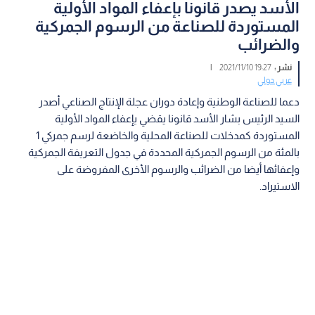
الأسد يصدر قانونا بإعفاء المواد الأولية
المستوردة للصناعة من الرسوم الجمركية
والضرائب
نشر :
19:27 2021/11/10
|
عربي دولي
دعما للصناعة الوطنية وإعادة دوران عجلة الإنتاج الصناعي أصدر
السيد الرئيس بشار الأسد قانونا يقضي يإعفاء المواد الأولية
المستوردة كمدخلات للصناعة المحلية والخاضعة لرسم جمركي 1
بالمئة من الرسوم الجمركية المحددة في جدول التعريفة الجمركية
وإعفائها أيضا من الضرائب والرسوم الأخرى المفروضة على
الاستيراد.