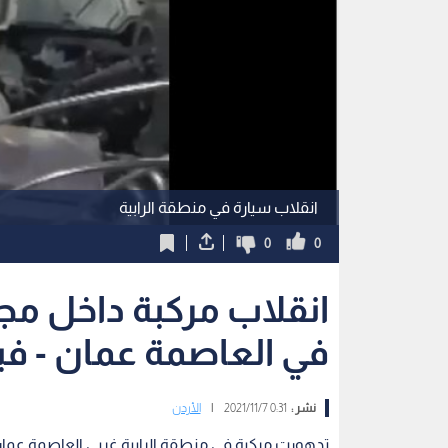
انقلاب سيارة في منطقة الرابية
0
0
انقلاب مركبة داخل مجم
في العاصمة عمان - في
نشر :
0:31 2021/11/7
|
الأردن
تدهورت مركبة في منطقة الرابية غربي العاصمة عمان