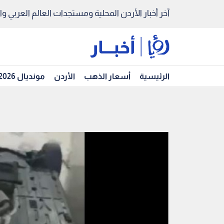
آخر أخبار الأردن المحلية ومستجدات العالم العربي والد
الرئيسية
أسعار الذهب
الأردن
مونديال 2026