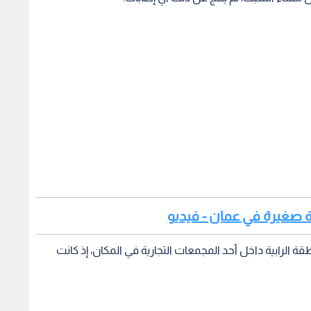
بة صغيرة في عمان - فيديو
 الرابية داخل أحد المجمعات التجارية في المكان، إذ كانت