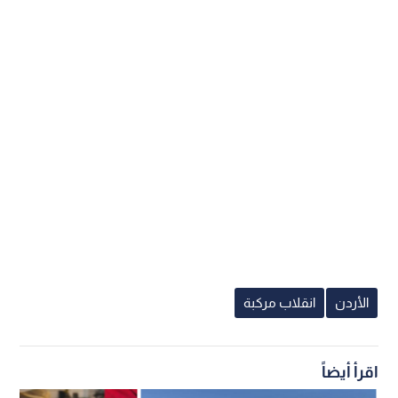
الأردن
انقلاب مركبة
اقرأ أيضاً