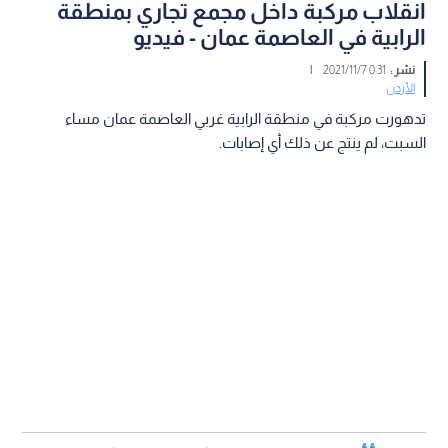
انقلاب مركبة داخل مجمع تجاري بمنطقة
الرابية في العاصمة عمان - فيديو
نشر :
0:31 2021/11/7
|
الأردن
تدهورت مركبة في منطقة الرابية غربي العاصمة عمان مساء
السبت، لم ينتج عن ذلك أي إصابات.