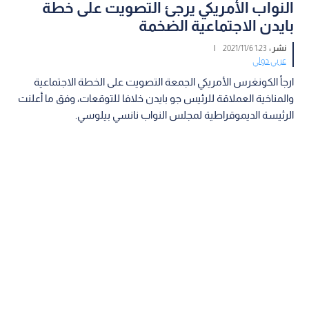
النواب الأمريكي يرجئ التصويت على خطة
بايدن الاجتماعية الضخمة
نشر :
1:23 2021/11/6
|
عربي دولي
ارجأ الكونغرس الأمريكي الجمعة التصويت على الخطة الاجتماعية
والمناخية العملاقة للرئيس جو بايدن خلافا للتوقعات، وفق ما أعلنت
الرئيسة الديموقراطية لمجلس النواب نانسي بيلوسي.