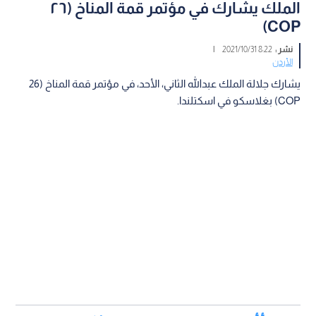
الملك يشارك في مؤتمر قمة المناخ (٢٦
COP)
نشر :
8:22 2021/10/31
|
الأردن
يشارك جلالة الملك عبدالله الثاني، الأحد، في مؤتمر قمة المناخ (26
COP) بغلاسكو في اسكتلندا.