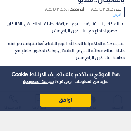
نشر :
21:52 2025/10/14
|
آخر تحديث :
23:56 2025/10/14
الأردن
الملكة رانيا: تشرفت اليوم بمرافقة جلالة الملك في الفاتيكان
لحضور اجتماع مع البابا لاون الرابع عشر
نشرت جلالة الملكة رانيا العبدالله، اليوم الثلاثاء، أنها تشرفت بمرافقة
جلالة الملك عبدالله الثاني في الفاتيكان، وذلك لحضور اجتماع مع
قداسة البابا لاون الرابع عشر.
هذا الموقع يستخدم ملف تعريف الارتباط Cookie
لمزيد من المعلومات ، يرجى قراءة
سياسة الخصوصية
اوافق
الرئيسية
عواجل
المباشر
أحدث الأخبار
الأكثر شيوعًا