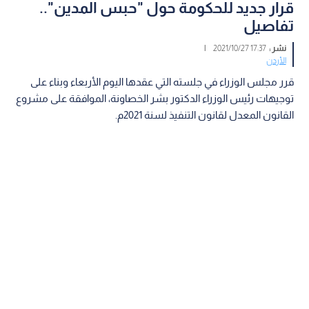
قرار جديد للحكومة حول "حبس المدين"..
تفاصيل
نشر :
17:37 2021/10/27
|
الأردن
قرر مجلس الوزراء في جلسته التي عقدها اليوم الأربعاء وبناء على
توجيهات رئيس الوزراء الدكتور بشر الخصاونة، الموافقة على مشروع
القانون المعدل لقانون التنفيذ لسنة 2021م.