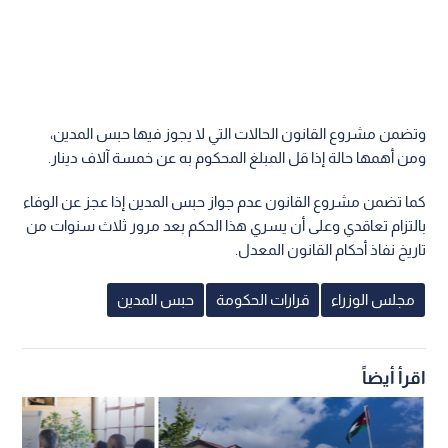
وتضمن مشروع القانون الحالات التي لا يجوز فيها حبس المدين،
ومن أهمها حالة إذا قل المبلغ المحكوم به عن خمسة آلاف دينار.
كما تضمن مشروع القانون عدم جواز حبس المدين إذا عجز عن الوفاء
بالتزام تعاقدي وعلى أن يسري هذا الحكم بعد مرور ثلاث سنوات من
تاريخ نفاذ أحكام القانون المعدل.
مجلس الوزراء
قرارات الحكومة
حبس المدين
اقرأ أيضاً