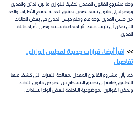
وجاء مشروع القانون المعدل تحقيقا للتوازن ما بين الدائن والمدين
ووصولا إلى قانون تنفيذ يضمن تحقيق العدالة لجميع الأطراف والحد
من حبس المدين بوجه عام ومنع حبس المدين في بعض الحالات
التي يمكن أن تترتب عليها آثار اجتماعية سلبية وضرر بأفراد عائلة
المدين.
اقرأ أيضا : قرارات جديدة لمجلس الوزراء..
تفاصيل
كما يأتي مشروع القانون المعدل لمعالجة الثغرات التي كشف عنها
التطبيق إضافة إلى تحقيق الانسجام بين نصوص قانون التنفيذ
وبعض القوانين الموضوعية الناظمة لبعض أنواع السندات.