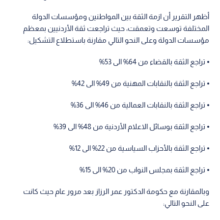
أظهر التقرير أن ازمة الثقة بين المواطنين ومؤسسات الدولة
المختلفة توسعت وتعمقت، حيث تراجعت ثقة الأردنيين بمعظم
مؤسسات الدولة وعلى النحو التالي مقارنة باستطلاع التشكيل:
⦁ تراجع الثقة بالقضاء من 64% الى 53%
⦁ تراجع الثقة بالنقابات المهنية من 49% الى 42%
⦁ تراجع الثقة بالنقابات العمالية من 46% الى 36%
⦁ تراجع الثقة بوسائل الاعلام الأردنية من 48% الى 39%
⦁ تراجع الثقة بالأحزاب السياسية من 22% الى 12%
⦁ تراجع الثقة بمجلس النواب من 20% الى 15%
وبالمقارنة مع حكومة الدكتور عمر الرزاز بعد مرور عام حيث كانت
على النحو التالي: