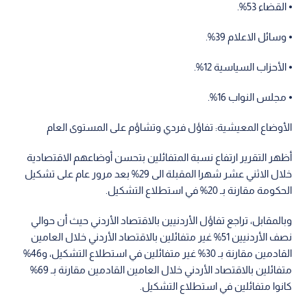
⦁ القضاء 53%.
⦁ وسائل الاعلام 39%.
⦁ الأحزاب السياسية 12%.
⦁ مجلس النواب 16%.
الأوضاع المعيشية: تفاؤل فردي وتشاؤم على المستوى العام
أظهر التقرير ارتفاع نسبة المتفائلين بتحسن أوضاعهم الاقتصادية
خلال الاثني عشر شهرا المقبلة الى 29% بعد مرور عام على تشكيل
الحكومة مقارنة بـ 20% في استطلاع التشكيل.
وبالمقابل، تراجع تفاؤل الأردنيين بالاقتصاد الأردني حيث أن حوالي
نصف الأردنيين 51% غير متفائلين بالاقتصاد الأردني خلال العامين
القادمين مقارنة بـ 30% غير متفائلين في استطلاع التشكيل، و46%
متفائلين بالاقتصاد الأردني خلال العامين القادمين مقارنة بـ 69%
كانوا متفائلين في استطلاع التشكيل.