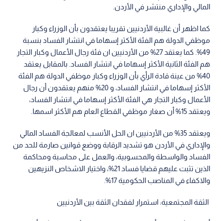
المالي والإداري منتشر في الأردن.
كما اظهر أن غالبية الأردنيين تقريبا يعتقدون بأن الوزراء وكبار
موظفي الدولة هم الفئة الأكثر إسهاما في انتشار الفساد بنسبة
49%. كما يعتقد 27% من الأردنيين ان فئة رجال الأعمال وكبار التجار
هم الفئة الثانية الأكثر إسهاما في انتشار الفساد. بالمقابل يعتقد
40% من عينة قادة الرأي بأن الوزراء وكبار موظفي الدولة هم الفئة
الأكثر إسهاما في انتشار الفساد، و 20% منهم يعتقدون أن رجال
الأعمال وكبار التجار هي الفئة الأكثر إسهاما في انتشار الفساد،
ويعتقد 15% أن صغار موظفي القطاع العام هم الأكثر اسمها.
ويعتقد 35% من الأردنيين ان الحل الأنسب لمعالجة الفساد المالي
والإداري في الأردن هو تشديد الرقابة ووضع قوانين صارمة للحد من
الفساد والواسطة والمحسوبية، والعمل على محاسبة ومحاكمة
الذين تثبت عليهم قضايا فساد 21%، واختيار الاشخاص النزيهين
والاكفاء في المناصب الحكومية 17%.
الثقة المجتمعية: استمرار لفقدان الثقة بين الأردنيين