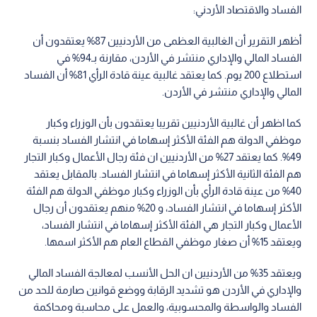
الفساد والاقتصاد الأردني:
أظهر التقرير أن الغالبية العظمى من الأردنيين 87% يعتقدون أن
الفساد المالي والإداري منتشر في الأردن، مقارنة بـ94% في
استطلاع 200 يوم. كما يعتقد غالبية عينة قادة الرأي 81% أن الفساد
المالي والإداري منتشر في الأردن.
كما اظهر أن غالبية الأردنيين تقريبا يعتقدون بأن الوزراء وكبار
موظفي الدولة هم الفئة الأكثر إسهاما في انتشار الفساد بنسبة
49%. كما يعتقد 27% من الأردنيين ان فئة رجال الأعمال وكبار التجار
هم الفئة الثانية الأكثر إسهاما في انتشار الفساد. بالمقابل يعتقد
40% من عينة قادة الرأي بأن الوزراء وكبار موظفي الدولة هم الفئة
الأكثر إسهاما في انتشار الفساد، و 20% منهم يعتقدون أن رجال
الأعمال وكبار التجار هي الفئة الأكثر إسهاما في انتشار الفساد،
ويعتقد 15% أن صغار موظفي القطاع العام هم الأكثر اسمها.
ويعتقد 35% من الأردنيين ان الحل الأنسب لمعالجة الفساد المالي
والإداري في الأردن هو تشديد الرقابة ووضع قوانين صارمة للحد من
الفساد والواسطة والمحسوبية، والعمل على محاسبة ومحاكمة