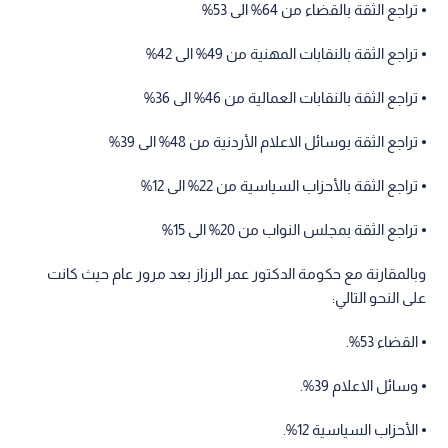
⦁ تراجع الثقة بالقضاء من 64% الى 53%
⦁ تراجع الثقة بالنقابات المهنية من 49% الى 42%
⦁ تراجع الثقة بالنقابات العمالية من 46% الى 36%
⦁ تراجع الثقة بوسائل الاعلام الأردنية من 48% الى 39%
⦁ تراجع الثقة بالأحزاب السياسية من 22% الى 12%
⦁ تراجع الثقة بمجلس النواب من 20% الى 15%
وبالمقارنة مع حكومة الدكتور عمر الرزاز بعد مرور عام حيث كانت
على النحو التالي:
⦁ القضاء 53%.
⦁ وسائل الاعلام 39%.
⦁ الأحزاب السياسية 12%.