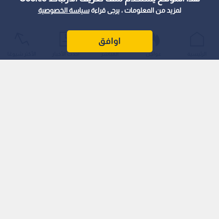
لمزيد من المعلومات ، يرجى قراءة
سياسة الخصوصية
اوافق
الرئيسية
عواجل
المباشر
أحدث الأخبار
الأكثر شيوعًا