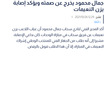
جمال محمود يخرج عن صمته ويؤكد إصابة
يزن النعيمات
نشر :
12:29 2021/10/26
|
رياضة
أكد المدير الفني لنادي سحاب جمال محمود أن غياب اللاعب يزن
نعيمات عن فريق سحاب في مباراة الوحدات كان بداعي الإصابة،
مشيرا إلى أنه طلب من الجهاز الفني للمنتخب الوطني إشراك
النعيمات في المباراة، إلا أن هذا الطلب قوبل بالرفض.