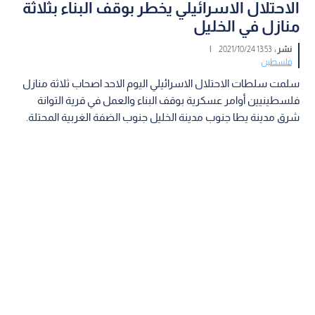
الاحتلال الاسرائيلي يخطر بوقف البناء بثلاثة
منازل في الخليل
نشر :
13:53 2021/10/24
|
فلسطين
سلمت سلطات الاحتلال الاسرائيلي اليوم الاحد اصحاب ثلاثة منازل
فلسطينيين أوامر عسكرية بوقف البناء والعمل في قرية التوانة
شرق مدينة يطا جنوب مدينة الخليل جنوب الضفة الغربية المحتلة.