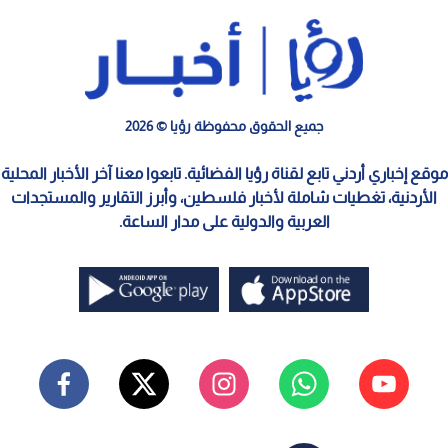
جميع الحقوق محفوظة رؤيا © 2026
موقع إخباري أردني تابع لقناة رؤيا الفضائية. تابعوا معنا آخر الأخبار المحلية
الأردنية، تغطيات شاملة لأخبار فلسطين، وأبرز التقارير والمستجدات
العربية والدولية على مدار الساعة.