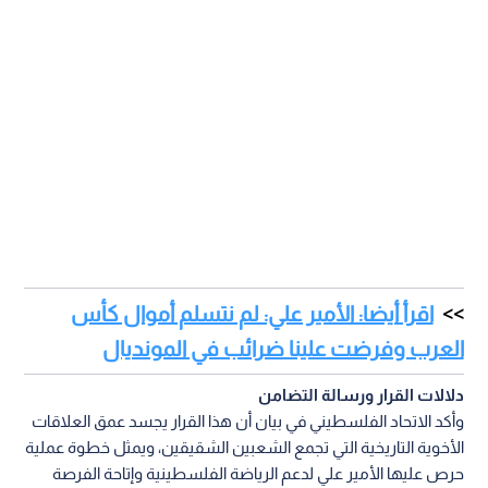
اقرأ أيضا: الأمير علي: لم نتسلم أموال كأس
العرب وفرضت علينا ضرائب في المونديال
دلالات القرار ورسالة التضامن
وأكد الاتحاد الفلسطيني في بيان أن هذا القرار يجسد عمق العلاقات
الأخوية التاريخية التي تجمع الشعبين الشقيقين، ويمثل خطوة عملية
حرص عليها الأمير علي لدعم الرياضة الفلسطينية وإتاحة الفرصة