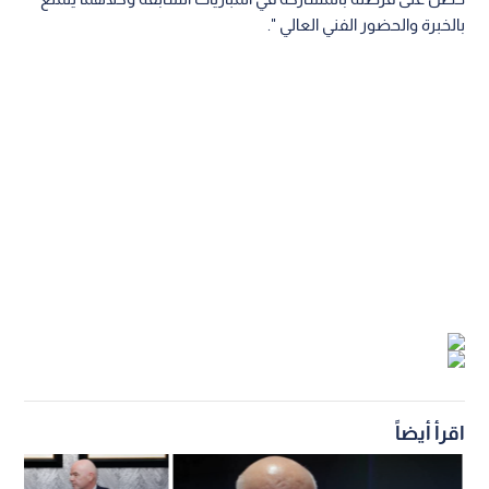
بالخبرة والحضور الفني العالي ".
اقرأ أيضاً