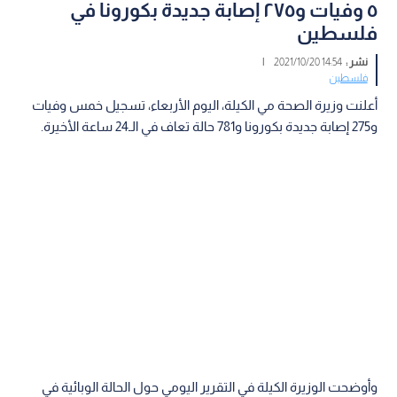
٥ وفيات و٢٧٥ إصابة جديدة بكورونا في
فلسطين
نشر :
14:54 2021/10/20
|
فلسطين
أعلنت وزيرة الصحة مي الكيلة، اليوم الأربعاء، تسجيل خمس وفيات
و275 إصابة جديدة بكورونا و781 حالة تعاف في الـ24 ساعة الأخيرة.
وأوضحت الوزيرة الكيلة في التقرير اليومي حول الحالة الوبائية في