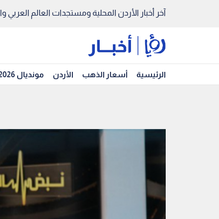
آخر أخبار الأردن المحلية ومستجدات العالم العربي والد
الرئيسية
أسعار الذهب
الأردن
مونديال 2026