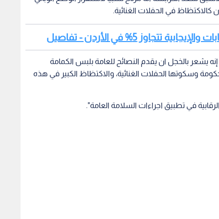
 كالاكتظاظ في الحفلات الغنائية.
 تتجاوز 5% في الأردن - تفاصيل
إنه يشعر بالخجل ان يقدم النصائح للعامة بلبس الكمامة
لحكومة وسكوتها الحفلات الغنائية، والاكتظاظ الكبير في هذه
لرقابية في تطبيق اجراءات السلامة العامة".