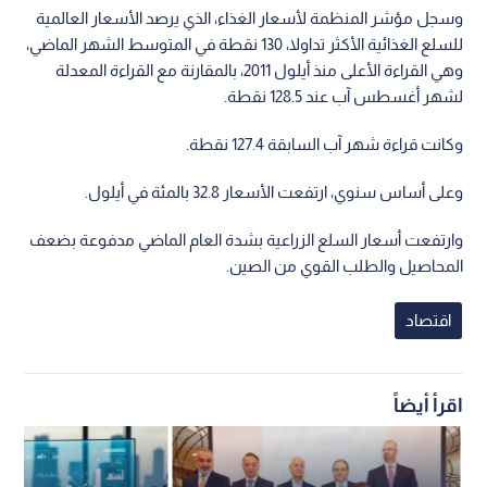
وسجل مؤشر المنظمة لأسعار الغذاء، الذي يرصد الأسعار العالمية
للسلع الغذائية الأكثر تداولا، 130 نقطة في المتوسط الشهر الماضي،
وهي القراءة الأعلى منذ أيلول 2011، بالمقارنة مع القراءة المعدلة
لشهر أغسطس آب عند 128.5 نقطة.
وكانت قراءة شهر آب السابقة 127.4 نقطة.
وعلى أساس سنوي، ارتفعت الأسعار 32.8 بالمئة في أيلول.
وارتفعت أسعار السلع الزراعية بشدة العام الماضي مدفوعة بضعف
المحاصيل والطلب القوي من الصين.
اقتصاد
اقرأ أيضاً