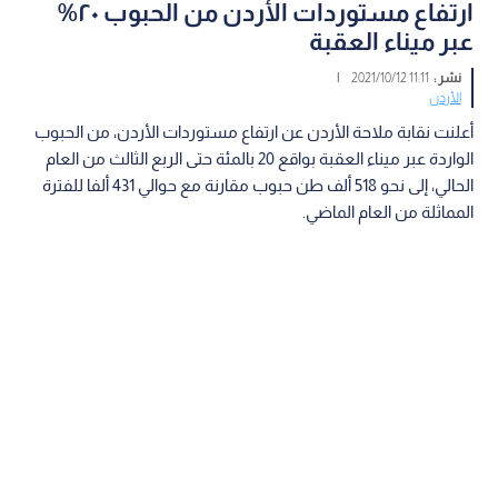
ارتفاع مستوردات الأردن من الحبوب ٢٠%
عبر ميناء العقبة
نشر :
11:11 2021/10/12
|
الأردن
أعلنت نقابة ملاحة الأردن عن ارتفاع مستوردات الأردن، من الحبوب
الواردة عبر ميناء العقبة بواقع 20 بالمئة حتى الربع الثالث من العام
الحالي، إلى نحو 518 ألف طن حبوب مقارنة مع حوالي 431 ألفا للفترة
المماثلة من العام الماضي.