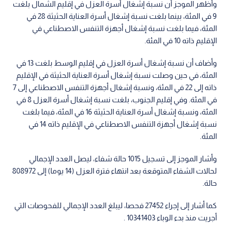
وأظهر الموجز أن نسبة إشغال أسرة العزل في إقليم الشمال بلغت
9 في المئة، بينما بلغت نسبة إشغال أسرة العناية الحثيثة 28 في
المئة، فيما بلغت نسبة إشغال أجهزة التنفس الاصطناعي في
الإقليم ذاته 10 في المئة.
وأضاف أن نسبة إشغال أسرة العزل في إقليم الوسط بلغت 13 في
المئة، في حين وصلت نسبة إشغال أسرة العناية الحثيثة في الإقليم
ذاته إلى 22 في المئة، ونسبة إشغال أجهزة التنفس الاصطناعي إلى 7
في المئة. وفي إقليم الجنوب، بلغت نسبة إشغال أسرة العزل 8 في
المئة، ونسبة إشغال أسرة العناية الحثيثة 16 في المئة، فيما بلغت
نسبة إشغال أجهزة التنفس الاصطناعي في الإقليم ذاته 14 في
المئة.
وأشار الموجز إلى تسجيل 1015 حالة شفاء، ليصل العدد الإجمالي
لحالات الشفاء المتوقعة بعد انتهاء فترة العزل (14 يوما) إلى 808972
حالة.
كما أشار إلى إجراء 27452 فحصا، ليبلغ العدد الإجمالي للفحوصات التي
أجريت منذ بدء الوباء 10341403 .