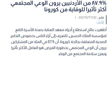
%٨٧.٩ من الأردنيين يرون الوعي المجتمعي
أكثر تأثيرا للوقاية من كورونا
نشر :
13:32 2021/10/11
|
الأردن
أظهرت نتائج استطلاع أجراه معهد العناية بصحة الأسرة التابع
لمؤسسة الملك الحسين، للتعرف إلى آراء الناس بخصوص التدابير
الصحية المتعلقة بجائحة كورونا، أن 87.9 في المئة من المشاركين
يرون أن الوعي المجتمعي بخطورة المرض هو العامل الأكثر تأثيرا
ويعزز سلامة المجتمع من الوباء.