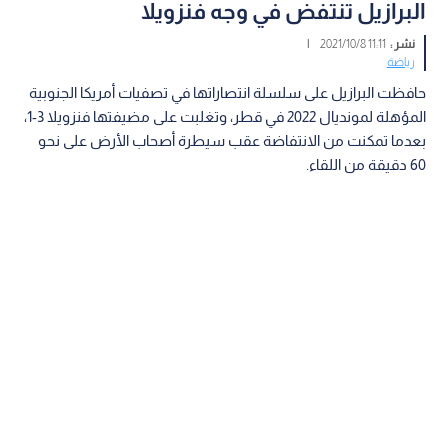
البرازيل تنتفض في وجه فنزويلا
نشر :
11:11 2021/10/8
|
رياضة
حافظت البرازيل على سلسلة انتصاراتها في تصفيات أمريكا الجنوبية
المؤهلة لمونديال 2022 في قطر، وتغلبت على مضيفتها فنزويلا 3-1،
بعدما تمكنت من الانتفاضة عقب سيطرة أصحاب الأرض على نحو
60 دقيقة من اللقاء.