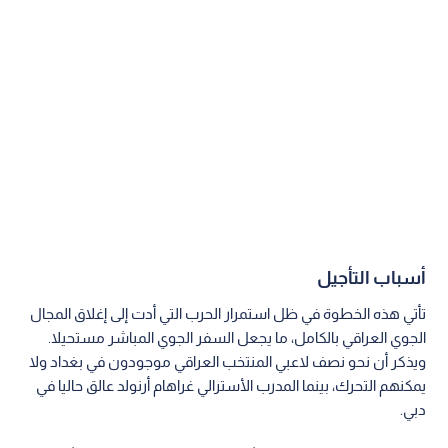
أسباب التأجيل
تأتي هذه الخطوة في ظل استمرار الحرب التي أدت إلى إغلاق المجال
الجوي العراقي بالكامل، ما يجعل السفر الجوي المباشر مستحيلا.
ويذكر أن نحو نصف لاعبي المنتخب العراقي موجودون في بغداد ولا
يمكنهم التحرك، بينما المدرب الأسترالي غراهام أرنولد عالق حاليا في
دبي.