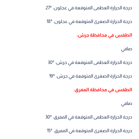
درجة الحرارة العظمى المتوقعة في عجلون: °27
درجة الحرارة الصغرى المتوقعة في عجلون: °18
الطقس في محافظة جرش:
صافي
درجة الحرارة العظمى المتوقعة في جرش: °30
درجة الحرارة الصغرى المتوقعة في جرش: °19
الطقس في محافظة المفرق:
صافي
درجة الحرارة العظمى المتوقعة في المفرق: °30
درجة الحرارة الصغرى المتوقعة في المفرق: °15