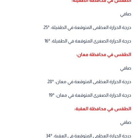
الطقس في محافظة الطفيلة:
صافي
درجة الحرارة العظمى المتوقعة في الطفيلة: °25
درجة الحرارة الصغرى المتوقعة في الطفيلة: °16
الطقس في محافظة معان:
صافي
درجة الحرارة العظمى المتوقعة في معان: °28
درجة الحرارة الصغرى المتوقعة في معان: °19
الطقس في محافظة العقبة:
صافي
درجة الحرارة العظمى المتوقعة في العقبة: °34