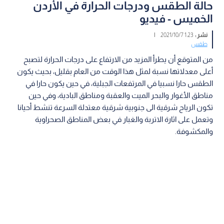
حالة الطقس ودرجات الحرارة في الأردن
الخميس - فيديو
نشر :
1:23 2021/10/7
|
طقس
من المتوقع أن يطرأ المزيد من الارتفاع على درجات الحرارة لتصبح
أعلى معدلاتها نسبة لمثل هذا الوقت من العام بقليل، بحيث يكون
الطقس حارا نسبيا في المرتفعات الجبلية، في حين يكون حارا في
مناطق الأغوار والبحر الميت والعقبة ومناطق البادية، وفي حين
تكون الرياح شرقية الى جنوبية شرقية معتدلة السرعة تنشط أحيانا
وتعمل على اثارة الاتربة والغبار في بعض المناطق الصحراوية
والمكشوفة.