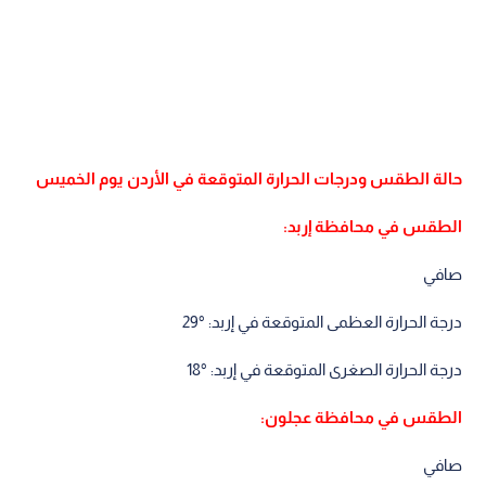
حالة الطقس ودرجات الحرارة المتوقعة في الأردن يوم الخميس
الطقس في محافظة إربد:
صافي
درجة الحرارة العظمى المتوقعة في إربد: °29
درجة الحرارة الصغرى المتوقعة في إربد: °18
الطقس في محافظة عجلون:
صافي