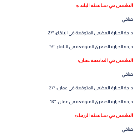
الطقس في محافظة البلقاء:
صافي
درجة الحرارة العظمى المتوقعة في البلقاء: °27
درجة الحرارة الصغرى المتوقعة في البلقاء: °19
الطقس في العاصمة عمان:
صافي
درجة الحرارة العظمى المتوقعة في عمان: °27
درجة الحرارة الصغرى المتوقعة في عمان: °18
الطقس في محافظة الزرقاء:
صافي