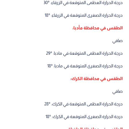
درجة الحرارة العظمى المتوقعة في الزرقاء: °30
درجة الحرارة الصغرى المتوقعة في الزرقاء: °18
الطقس في محافظة مأدبا:
صافي
درجة الحرارة العظمى المتوقعة في مادبا: °29
درجة الحرارة الصغرى المتوقعة في مادبا: °18
الطقس في محافظة الكرك:
صافي
درجة الحرارة العظمى المتوقعة في الكرك: °28
درجة الحرارة الصغرى المتوقعة في الكرك: °18