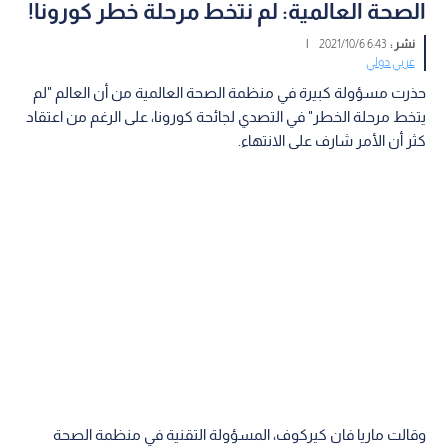
الصحة العالمية: لم نتخط مرحلة خطر كورونا!
نشر :
6:43 2021/10/6
|
عربي دولي
حذرت مسؤولة كبيرة في منظمة الصحة العالمية من أن العالم "لم
يتخط مرحلة الخطر" في التصدي لجائحة كورونا، على الرغم من اعتقاد
كثر أن الأمر شارف على الانتهاء.
وقالت ماريا فان كيركوف، المسؤولة التقنية في منظمة الصحة