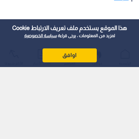
هذا الموقع يستخدم ملف تعريف الارتباط Cookie
لمزيد من المعلومات ، يرجى قراءة
سياسة الخصوصية
اوافق
الرئيسية
عواجل
المباشر
أحدث الأخبار
الأكثر شيوعًا