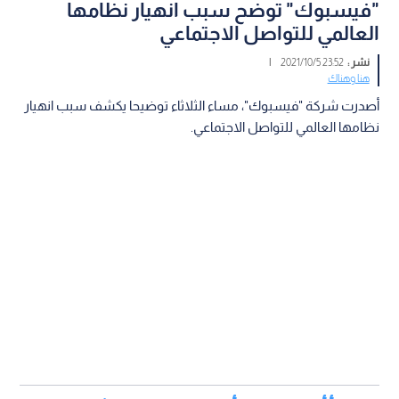
"فيسبوك" توضح سبب انهيار نظامها
العالمي للتواصل الاجتماعي
نشر :
23:52 2021/10/5
|
هنا وهناك
أصدرت شركة "فيسبوك"، مساء الثلاثاء توضيحا يكشف سبب انهيار
نظامها العالمي للتواصل الاجتماعي.