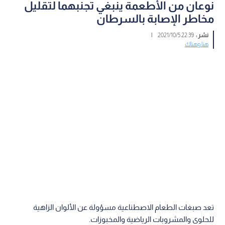
نوعان من الأطعمة ينبغي تجنبهما لتقليل
مخاطر الإصابة بالسرطان
نشر :
22:39 2021/10/5
|
هنا وهناك
تعد صبغات الطعام الاصطناعية مسؤولة عن الألوان الزاهية
للحلوى والمشروبات الرياضية والمخبوزات.