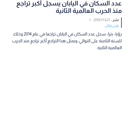
عدد السكان في اليابان يسجل أكبر تراجع
منذ الحرب العالمية الثانية
نشر :
8:27 2015/1/1
|
عربي دولي
رؤيا- بترا- سجل عدد السكان في اليابان تراجعا في عام 2014 وذلك
للسنة الثامنة على التوالي، ويمثل هذا التراجع أكبر تراجع منذ الحرب
العالمية الثانية.