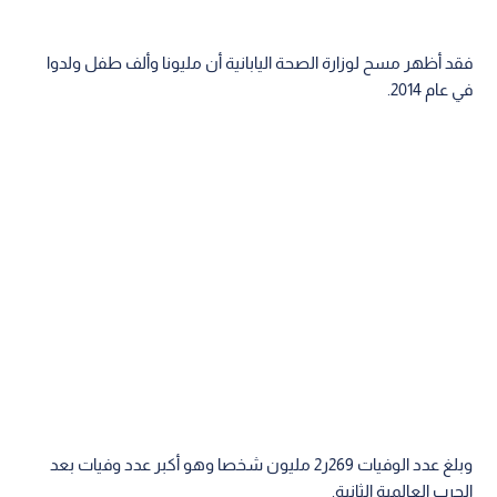
فقد أظهر مسح لوزارة الصحة اليابانية أن مليونا وألف طفل ولدوا
في عام 2014.
وبلغ عدد الوفيات 269ر2 مليون شخصا وهو أكبر عدد وفيات بعد
الحرب العالمية الثانية.