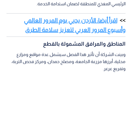
الرئيسي المغذي للمنطقة لضمان استدامة الخدمة.
اقرأ أيضا: الأردن يحيي يوم المرور العالمي
وأسبوع المرور العربي لتعزيز سلامة الطرق
المناطق والمرافق المشمولة بالقطع
وبينت الشركة أن تأثير هذا الفصل سيشمل عدة مواقع ومزارع
محلية، أبرزها مزرعة الجامعة، ومصلح حمدان، ومركز فحص التربة،
وتفريع عرعر.