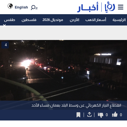
English
الرئيسية
أسعار الذهب
الأردن
مونديال 2026
فلسطين
طقس
4
انقطاع التيار الكهربائي عن وسط البلد بعمان مساء الأحد
0
0