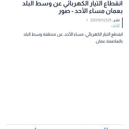
انقطاع التيار الكهربائي عن وسط البلد
بعمان مساء الأحد - صور
نشر :
23:29 2021/10/3
|
الأردن
انقطع التيار الكهربائي، مساء الأحد، عن منطقة وسط البلد
بالعاصمة عمان.