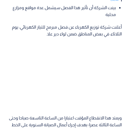
بينت الشركة أن تأثير هذا الفصل سيشمل عدة مواقع ومزارع
محلية
أعلنت شركة توزيع الكهرباء عن فصل مبرمج للتيار الكهربائي، يوم
الثلاثاء، في بعض المناطق ضمن لواء دير علا.
ويمتد هذا الانقطاع المؤقت اعتبارا من الساعة التاسعة صباحا وحتى
الساعة الثالثة عصرا؛ بهدف إجراء أعمال الصيانة السنوية على الخط