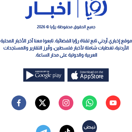
جميع الحقوق محفوظة رؤيا © 2026
موقع إخباري أردني تابع لقناة رؤيا الفضائية. تابعوا معنا آخر الأخبار المحلية
الأردنية، تغطيات شاملة لأخبار فلسطين، وأبرز التقارير والمستجدات
العربية والدولية على مدار الساعة.