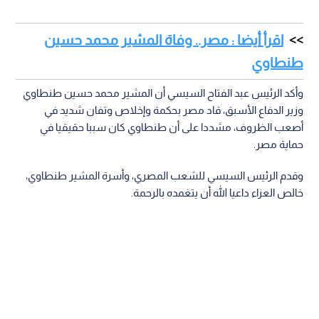
اقرأ أيضا : مصر.. وفاة المشير محمد حسين
طنطاوي
وأكد الرئيس عبد الفتاح السيسي أن المشير محمد حسين طنطاوي
وزير الدفاع الأسبق، قاد مصر بحكمة وإخلاص وتفان شديد في
أصعب الظروف، مشددا على أن طنطاوي كان سببا حقيقيا في
حماية مصر.
وقدم الرئيس السيسي للشعب المصري، وأسرة المشير طنطاوي،
خالص العزاء داعيا الله أن يتغمده بالرحمة.