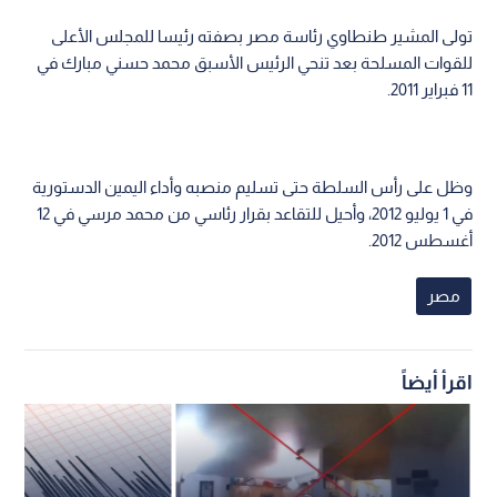
تولى المشير طنطاوي رئاسة مصر بصفته رئيسا للمجلس الأعلى
للقوات المسلحة بعد تنحي الرئيس الأسبق محمد حسني مبارك في
11 فبراير 2011.
وظل على رأس السلطة حتى تسليم منصبه وأداء اليمين الدستورية
في 1 يوليو 2012، وأحيل للتقاعد بقرار رئاسي من محمد مرسي في 12
أغسطس 2012.
مصر
اقرأ أيضاً