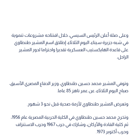
وعلى صلة أعلن الرئيس السيسي، خلال افتتاحه مشروعات تنموية
في شبه جزيرة سيناء، اليوم الثلاثاء، إطلاق اسم المشير طنطاوي
على قاعدة الهايكستيب العسكرية تقديرا واحتراما لدور المشير
الراحل.
وتوفي المشير محمد حسين طنطاوي، وزير الدفاع المصري الأسبق،
صباح اليوم الثلاثاء، عن عمر ناهز 85 عاما.
وتعرض المشير طنطاوي لأزمة صحية قبل نحو 3 شهور.
وتخرج محمد حسين طنطاوي في الكلية الحربية المصرية عام 1956،
ثم كلية القادة والأركان، وشارك في حرب 1967 وحرب الاستنزاف
وحرب أكتوبر 1973.