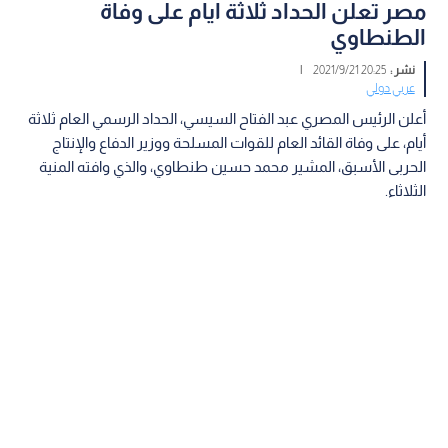
مصر تعلن الحداد ثلاثة ايام على وفاة
الطنطاوي
نشر :
20:25 2021/9/21
|
عربي دولي
أعلن الرئيس المصري عبد الفتاح السيسي، الحداد الرسمي العام ثلاثة
أيام، على وفاة القائد العام للقوات المسلحة ووزير الدفاع والإنتاج
الحربى الأسبق، المشير محمد حسين طنطاوي، والذي وافته المنية
الثلاثاء.