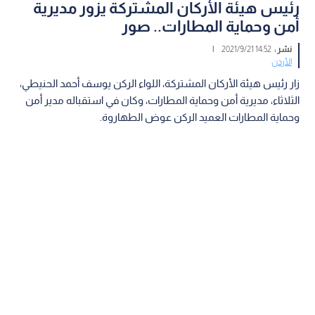
رئيس هيئة الأركان المشتركة يزور مديرية
أمن وحماية المطارات.. صور
نشر :
14:52 2021/9/21
|
الأردن
زار رئيس هيئة الأركان المشتركة، اللواء الركن يوسف أحمد الحنيطي،
الثلاثاء، مديرية أمن وحماية المطارات، وكان في استقباله مدير أمن
وحماية المطارات العميد الركن عوض الطهاروة.