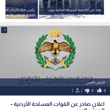
وفد من أكاديمية الشرطة الملكية يزور
رئيس هيئة الأركان المشت
كلية الدفاع الوطني الملكية الأردنية
الملحق الدفاعي الكندي
1
الجيش العربي
0
0
اعلان صادر عن القوات المسلحة الأردنية –