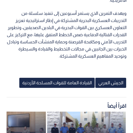
الأمريكية.
ويهدف التمرين الذي يستمر أسبوعين إلى تنفيذ سلسلة من
التدريبات العسكرية البحرية المشتركة في إطار استراتيجية تعزيز
التعاون العسكري بين القوات البحرية في البلدين الصديقين، وتطوير
القدرات القتالية الدفاعية ضمن الخطط المتفق عليها، مع التركيز على
التدريب الأمني ومكافحة القرصنة وحماية المنشآت الحساسة وتبادل
الخبرات بين الجانبين في مجالات التخطيط والقيادة والسيطرة
وتوحيد المفاهيم العسكرية المشتركة.
الجيش العربي
القيادة العامة للقوات المسلحة الأردنية
اقرأ أيضاً