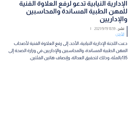
الإدارية النيابية تدعو لرفع العلاوة الفنية
للمهن الطبية المساندة والمحاسبين
والإداريين
نشر :
18:59 2021/9/19
|
الأردن
دعت اللجنة الإدارية النيابية، الأحد، إلى رفع العلاوة الفنية لأصحاب
المهن الطبية المساندة، والمحاسبين والإداريين في وزارة الصحة إلى
135بالمئة، وذلك لتحقيق العدالة، وإنصاف هاتين الفئتين.