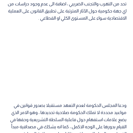
تحد من التهرب والتجنب الضريبي ، اضافة الى عدم وجود دراسات من
اي جهة حكومية حول الآثار المترتبة على تطبيق القانون على العملية
الاقتصادية سواء على المستوى الكلي او القطاعي .
ودعا المجلس الحكومة لعدم التعهد مستقبلا بصدور قوانين في
مواعيد محددة لا تملك الحكومة صلاحية تحديدها ، وهو الامر الذي
يضع علامات استفهام حول فاعلية السلطة التشريعية وحقها في
القيام بدورها على الوجه الاكمل ، كما انه يشكك في مصداقية مبدأ