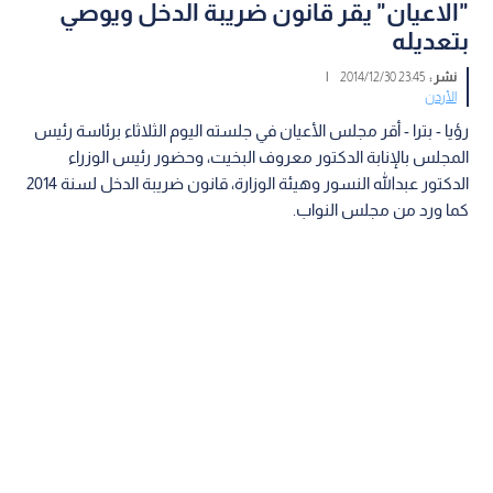
"الاعيان" يقر قانون ضريبة الدخل ويوصي
بتعديله
نشر :
23:45 2014/12/30
|
الأردن
رؤيا - بترا - أقر مجلس الأعيان في جلسته اليوم الثلاثاء برئاسة رئيس
المجلس بالإنابة الدكتور معروف البخيت، وحضور رئيس الوزراء
الدكتور عبدالله النسور وهيئة الوزارة، قانون ضريبة الدخل لسنة 2014
كما ورد من مجلس النواب.