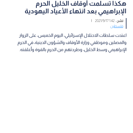
هكذا تسلمت أوقاف الخليل الحرم
الإبراهيمي بعد انتهاء الأعياد اليهودية
نشر :
1:42 2021/9/17
|
فلسطين
اعتدت سلطات الاحتلال الإسرائيلي، اليوم الخميس، على الزوار
والمصلين وموظفي وزارة الأوقاف والشؤون الدينية، في الحرم
الإبراهيمي وسط الخليل، وطردتهم من الحرم بالقوة وأغلقته.