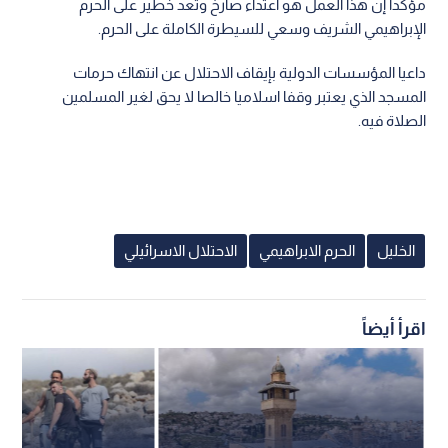
مؤكدا إن هذا العمل هو اعتداء صارخ وتعد خطير على الحرم
الإبراهيمي الشريف وسعي للسيطرة الكاملة على الحرم.
داعيا المؤسسات الدولية بإيقاف الاحتلال عن انتهاك حرمات
المسجد الذي يعتبر وقفا اسلاميا خالصا لا يحق لغير المسلمين
الصلاة فيه.
الخليل
الحرم الابراهيمي
الاحتلال الاسرائيلي
اقرأ أيضاً