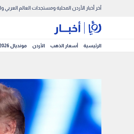
آخر أخبار الأردن المحلية ومستجدات العالم العربي والد
الرئيسية
أسعار الذهب
الأردن
مونديال 2026