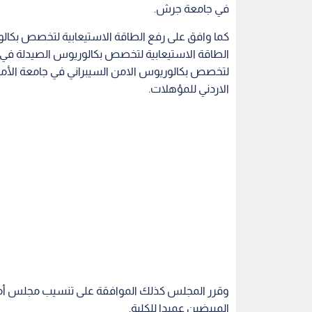
في جامعة جرش.
كما وافق على رفع الطاقة الاستيعابية لتخصص بكالو
الطاقة الاستيعابية لتخصص بكالوريوس الصيدلة في جا
لتخصص بكالوريوس الامن السيبراني في جامعة الأميرة
الاردني للمؤهلات.
وقرر المجلس كذلك الموافقة على تنسيب مجلس أمناء 
المبيضين عميدا للكلية.