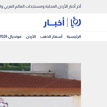
آخر أخبار الأردن المحلية ومستجدات العالم العربي والد
الرئيسية
أسعار الذهب
الأردن
مونديال 2026