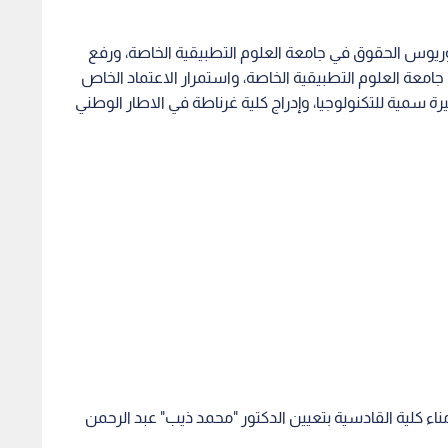
ريوس الحقوق في جامعة العلوم التطبيقية الخاصة، ورفع
معة العلوم التطبيقية الخاصة، واستمرار الاعتماد الخاص
 سمية للتكنولوجيا، وإدراج كلية غرناطة في الاطار الوطني
كلية القادسية بتعيين الدكتور "محمد ذيب" عبد الرحمن