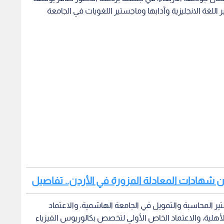
للغة الانجليزية وآدابها وماجستير اللغويات في الجامعة
 من شهادات المعادلة المزورة في الأردن.. تفاصيل
المحاسبة والتمويل في الجامعة الهاشمية، والاعتماد
هلية، والاعتماد الخاص الأولي لتخصص بكالوريوس الفيزياء