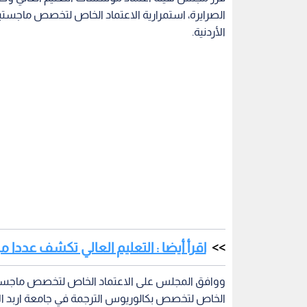
الصرايرة، استمرارية الاعتماد الخاص لتخصص ماجستير ا
الأردنية.
اقرأ أيضا : التعليم العالي تكشف عددا
ووافق المجلس على الاعتماد الخاص لتخصص ماجستير 
الخاص لتخصص بكالوريوس الترجمة في جامعة اربد الأ