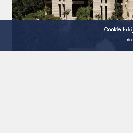
Cooki
ية
الجامعة الأردنية بالصدارة.. 15 جامعة أردنية ضمن