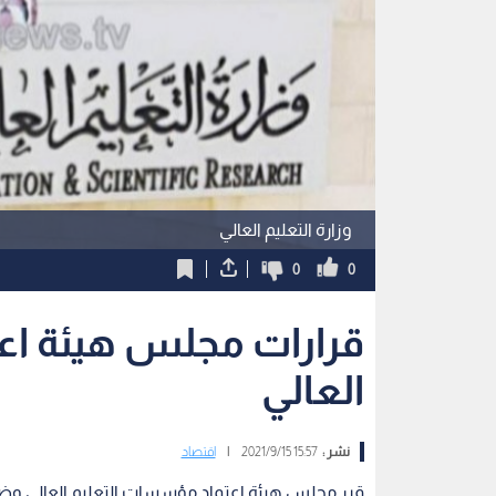
وزارة التعليم العالي
0
0
قرارات مجلس هيئة اع
العالي
نشر :
15:57 2021/9/15
|
اقتصاد
قرر مجلس هيئة اعتماد مؤسسات التعليم العالي وضما