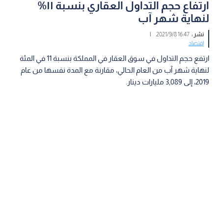
ارتفاع حجم التداول العقاري بنسبة ١١%
لنهاية شهر آب
نشر :
16:47 2021/9/8
|
اقتصاد
ارتفع حجم التداول في سوق العقار في المملكة بنسبة 11 في المئة
لنهاية شهر آب من العام الحالي، مقارنة مع المدة نفسها من عام
2019، إلى 3,089 مليارات دينار.