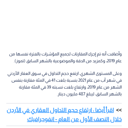
وأضافت أنه تم إجراء المقارنات لجميع المؤشرات بالفترة نفسها من
عام 2019، وكمزيد من الدقة والموضوعية بالشهر السابق (تموز).
وعلى المستوى الشهري، ارتفع حجم التداول في سوق العقار الأردني
في شهر آب من عام 2021 بنسبة بلغت 41 في المئة مقارنة بنفس
الشهر من عام 2019، وارتفاع بلغت نسبته 39 في المئة مقارنة
بالشهر السابق، ليبلغ 487 مليون دينار.
اقرأ أيضا : ارتفاع حجم التداول العقاري في الأردن
خلال النصف الأول من العام - انفوجرافيك