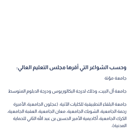
وحسب الشواغر التي أقرها مجلس التعليم العالي:
جامعة مؤتة
جامعة آل البيت، وذلك لدرجة البكالوريوس ودرجة الدبلوم المتوسط
جامعة البلقاء التطبيقية للكليات الآتية: (عجلون الجامعية، الأميرة
رحمة الجامعية، الشوبك الجامعية، معان الجامعية، العقبة الجامعية،
الكرك الجامعية، أكاديمية الأمير الحسين بن عبد الله الثاني للحماية
المدنية)،