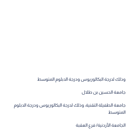
وذلك لدرجة البكالوريوس ودرجة الدبلوم المتوسط
جامعة الحسين بن طلال
جامعة الطفيلة التقنية، وذلك لدرجة البكالوريوس ودرجة الدبلوم
المتوسط
الجامعة الأردنية/ فرع العقبة