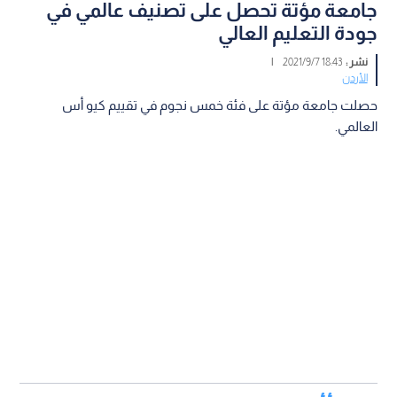
جامعة مؤتة تحصل على تصنيف عالمي في
جودة التعليم العالي
نشر :
18:43 2021/9/7
|
الأردن
حصلت جامعة مؤتة على فئة خمس نجوم في تقييم كيو أس
العالمي.