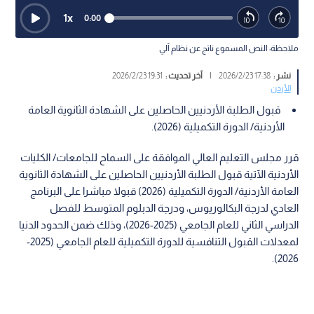
1
x
0:00
ملاحظة: النص المسموع ناتج عن نظام آلي
نشر :
17:38 2026/2/23
|
آخر تحديث :
19:31 2026/2/23
الأردن
قبول الطلبة الأردنيين الحاصلين على الشهادة الثانوية العامة
الأردنية/ الدورة التكميلية (2026).
قرر مجلس التعليم العالي الموافقة على السماح للجامعات/ الكليات
الأردنية الآتية قبول الطلبة الأردنيين الحاصلين على الشهادة الثانوية
العامة الأردنية/ الدورة التكميلية (2026) قبولا مباشرا على البرنامج
العادي لدرجة البكالوريوس، ودرجة الدبلوم المتوسط للفصل
الدراسي الثاني للعام الجامعي (2025-2026)، وذلك ضمن الحدود الدنيا
لمعدلات القبول التنافسية للدورة التكميلية للعام الجامعي (2025-
2026).