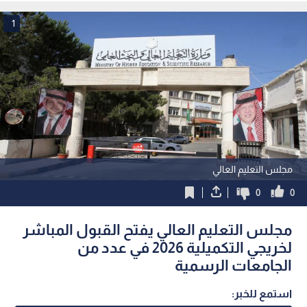
1
مجلس التعليم العالي
0
0
مجلس التعليم العالي يفتح القبول المباشر
لخريجي التكميلية 2026 في عدد من
الجامعات الرسمية
استمع للخبر: