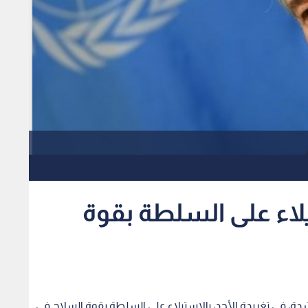
لاء على السلطة بقوة
بشدة، في تغريدة الأحد، بالاستيلاء على السلطة بقوة السلاح في