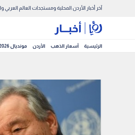
آخر أخبار الأردن المحلية ومستجدات العالم العربي والد
الرئيسية
أسعار الذهب
الأردن
مونديال 2026