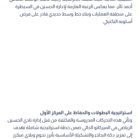
أحمد ثائر، مما يعكس الرغبة العارمة لإدارة الحسين في السيطرة
على منطقة العمليات وبناء خط وسط حديدي قادر على فرض
أسلوبه التكتيكي.
استراتيجية البطولات والحفاظ على المركز الأول
وتأتي هذه التحركات المدروسة والمكثفة من قبل إدارة نادي الحسين
الرياضي في الميركاتو الحالي ضمن خطة استراتيجية شاملة تهدف
إلى تعزيز دكة البدلاء والتشكيلة الأساسية بأبرز نجوم وبلاي ميكرز