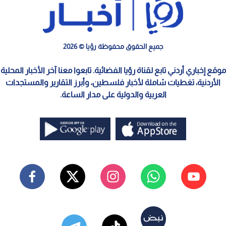
جميع الحقوق محفوظة رؤيا © 2026
موقع إخباري أردني تابع لقناة رؤيا الفضائية. تابعوا معنا آخر الأخبار المحلية
الأردنية، تغطيات شاملة لأخبار فلسطين، وأبرز التقارير والمستجدات
العربية والدولية على مدار الساعة.