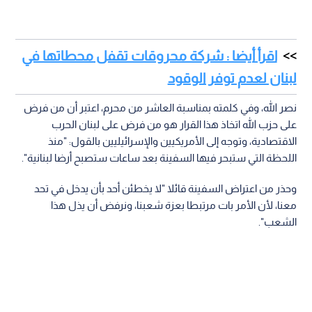
اقرأ أيضا : شركة محروقات تقفل محطاتها في
لبنان لعدم توفر الوقود
نصر الله، وفي كلمته بمناسبة العاشر من محرم، اعتبر أن من فرض
على حزب الله اتخاذ هذا القرار هو من فرض على لبنان الحرب
الاقتصادية، وتوجه إلى الأمريكيين والإسرائيليين بالقول: "منذ
اللحظة التي ستبحر فيها السفينة بعد ساعات ستصبح أرضا لبنانية".
وحذر من اعتراض السفينة قائلا "لا يخطئن أحد بأن يدخل في تحد
معنا، لأن الأمر بات مرتبطا بعزة شعبنا، ونرفض أن يذل هذا
الشعب".